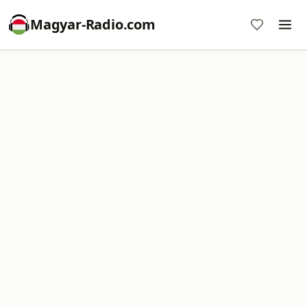
Magyar-Radio.com