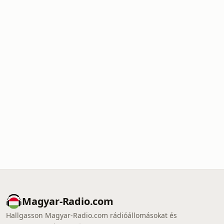
Magyar-Radio.com
Hallgasson Magyar-Radio.com rádióállomásokat és