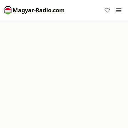
Magyar-Radio.com