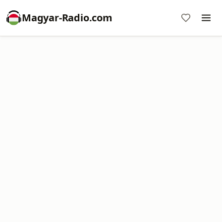
Magyar-Radio.com