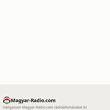
Magyar-Radio.com
Hallgasson Magyar-Radio.com rádióállomásokat és