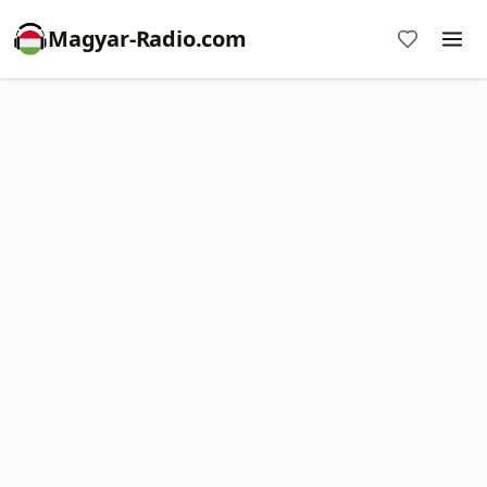
Magyar-Radio.com