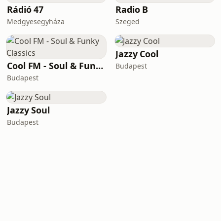
Rádió 47
Radio B
Medgyesegyháza
Szeged
Jazzy Cool
Cool FM - Soul & Funky Classics
Budapest
Budapest
Jazzy Soul
Budapest