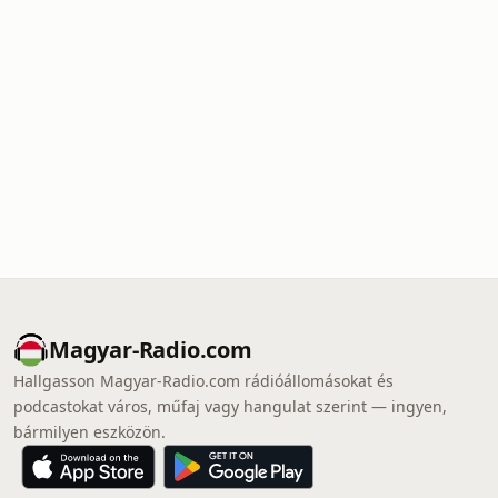
Magyar-Radio.com
Hallgasson Magyar-Radio.com rádióállomásokat és
podcastokat város, műfaj vagy hangulat szerint — ingyen,
bármilyen eszközön.