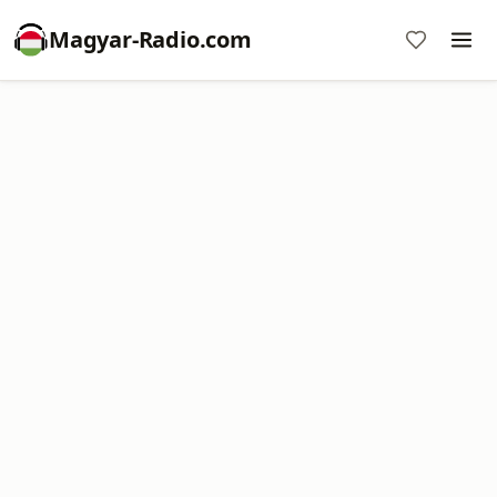
Magyar-Radio.com