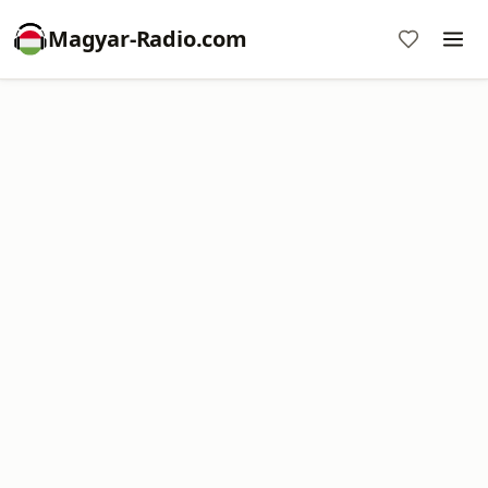
Magyar-Radio.com