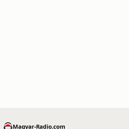
Magyar-Radio.com