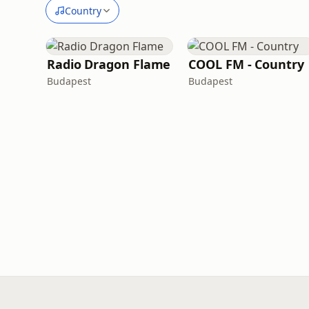
Country
Radio Dragon Flame
COOL FM - Country
Budapest
Budapest